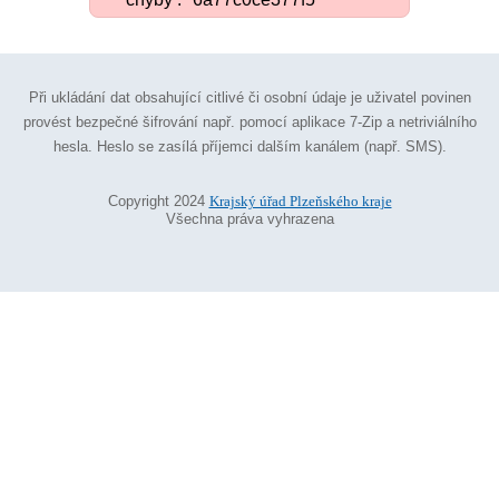
Při ukládání dat obsahující citlivé či osobní údaje je uživatel povinen
provést bezpečné šifrování např. pomocí aplikace 7-Zip a netriviálního
hesla. Heslo se zasílá příjemci dalším kanálem (např. SMS).
Copyright 2024
Krajský úřad Plzeňského kraje
Všechna práva vyhrazena