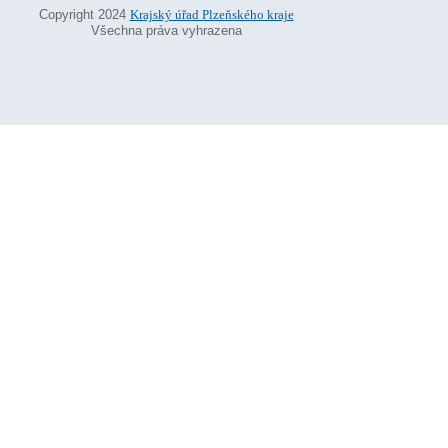
Copyright 2024
Krajský úřad Plzeňského kraje
Všechna práva vyhrazena