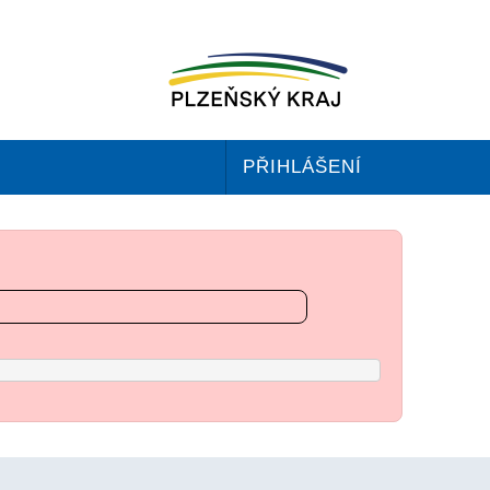
PŘIHLÁŠENÍ